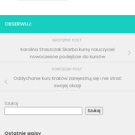
OBSERWUJ:
NASTĘPNY POST
Karolina Staszczak Skarba kursy nauczyciel
nowoczesne podejście do kursów
POPRZEDNI POST
Oddychanie kurs Kraków zarejestruj się i nie strać
swojej okazji
Szukaj
Szukaj
Ostatnie wpisy