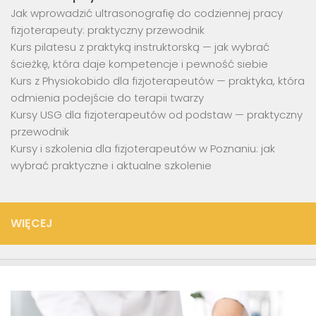
Jak wprowadzić ultrasonografię do codziennej pracy
fizjoterapeuty: praktyczny przewodnik
Kurs pilatesu z praktyką instruktorską — jak wybrać
ścieżkę, która daje kompetencje i pewność siebie
Kurs z Physiokobido dla fizjoterapeutów — praktyka, która
odmienia podejście do terapii twarzy
Kursy USG dla fizjoterapeutów od podstaw — praktyczny
przewodnik
Kursy i szkolenia dla fizjoterapeutów w Poznaniu: jak
wybrać praktyczne i aktualne szkolenie
WIĘCEJ