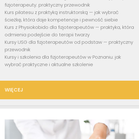
fizjoterapeuty: praktyczny przewodnik
Kurs pilatesu z praktyką instruktorską — jak wybrać
ścieżkę, która daje kompetencje i pewność siebie
Kurs z Physiokobido dla fizjoterapeutów — praktyka, która
odmienia podejście do terapii twarzy
Kursy USG dla fizjoterapeutów od podstaw — praktyczny
przewodnik
Kursy i szkolenia dla fizjoterapeutów w Poznaniu: jak
wybrać praktyczne i aktualne szkolenie
WIĘCEJ