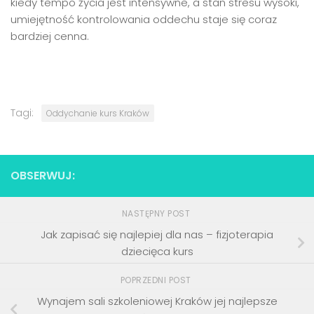
kiedy tempo życia jest intensywne, a stan stresu wysoki,
umiejętność kontrolowania oddechu staje się coraz
bardziej cenna.
Tagi:
Oddychanie kurs Kraków
OBSERWUJ:
NASTĘPNY POST
Jak zapisać się najlepiej dla nas – fizjoterapia
dziecięca kurs
POPRZEDNI POST
Wynajem sali szkoleniowej Kraków jej najlepsze