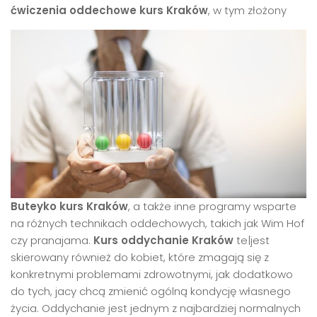
ćwiczenia oddechowe kurs Kraków
, w tym złożony
Buteyko kurs Kraków
, a także inne programy wsparte
na różnych technikach oddechowych, takich jak Wim Hof
czy pranajama.
Kurs oddychanie Kraków
te|jest
skierowany również do kobiet, które zmagają się z
konkretnymi problemami zdrowotnymi, jak dodatkowo
do tych, jacy chcą zmienić ogólną kondycję własnego
życia. Oddychanie jest jednym z najbardziej normalnych