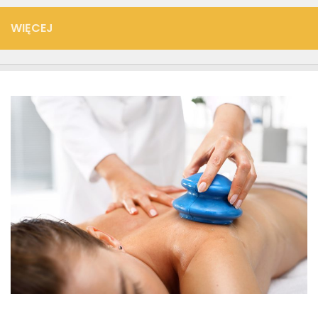
WIĘCEJ