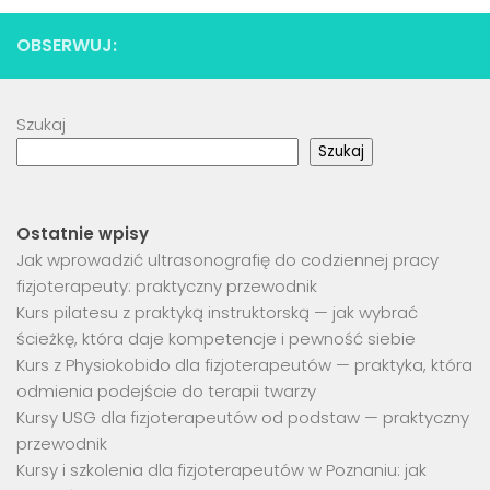
OBSERWUJ:
Szukaj
Szukaj
Ostatnie wpisy
Jak wprowadzić ultrasonografię do codziennej pracy
fizjoterapeuty: praktyczny przewodnik
Kurs pilatesu z praktyką instruktorską — jak wybrać
ścieżkę, która daje kompetencje i pewność siebie
Kurs z Physiokobido dla fizjoterapeutów — praktyka, która
odmienia podejście do terapii twarzy
Kursy USG dla fizjoterapeutów od podstaw — praktyczny
przewodnik
Kursy i szkolenia dla fizjoterapeutów w Poznaniu: jak