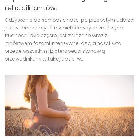
rehabilitantów.
Odzyskanie do samodzielności po przebytym udarze
jest wobec chorych i swoich krewnych znaczące
trudność, jakie często jest związane wraz z
mnóstwem fazami intensywnej działalności. Oto
przede wszystkim fizjoterapeuci stanowią
przewodnikami w takiej trasie, w...