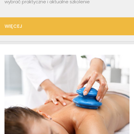
wybrać praktyczne i aktualne szkolenie
WIĘCEJ