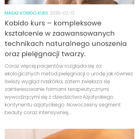
MASAŻ KOBIDO KURS
2026-02-12
Kobido kurs – kompleksowe
kształcenie w zaawansowanych
technikach naturalnego unoszenia
oraz pielęgnacji twarzy.
Coraz więcej pacjentów rozgląda się za
ekologicznych metod pielęgnacji o urodę jak również
świeży wygląd naskórka, zatem zwiększa się
zainteresowanie formami terapeutycznymi
wywodzącymi się z dziedzictwa Azjatyckiego
kontynentu azjatyckiego. Nowoczesny segment
beauty coraz intensywniej...