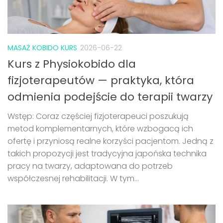
MASAŻ KOBIDO KURS
2026-06-22
Kurs z Physiokobido dla
fizjoterapeutów — praktyka, która
odmienia podejście do terapii twarzy
Wstęp: Coraz częściej fizjoterapeuci poszukują
metod komplementarnych, które wzbogacą ich
ofertę i przyniosą realne korzyści pacjentom. Jedną z
takich propozycji jest tradycyjna japońska technika
pracy na twarzy, adaptowana do potrzeb
współczesnej rehabilitacji. W tym...