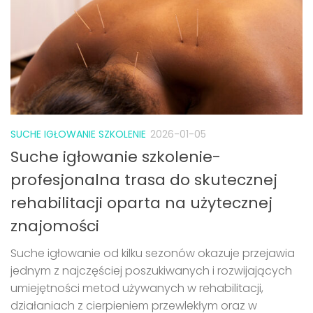
SUCHE IGŁOWANIE SZKOLENIE
2026-01-05
Suche igłowanie szkolenie-
profesjonalna trasa do skutecznej
rehabilitacji oparta na użytecznej
znajomości
Suche igłowanie od kilku sezonów okazuje przejawia
jednym z najczęściej poszukiwanych i rozwijających
umiejętności metod używanych w rehabilitacji,
działaniach z cierpieniem przewlekłym oraz w