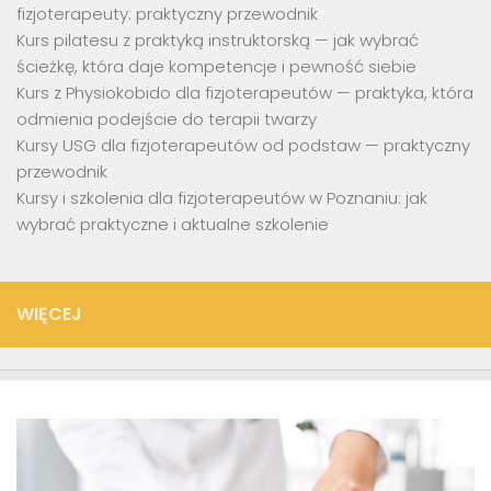
fizjoterapeuty: praktyczny przewodnik
Kurs pilatesu z praktyką instruktorską — jak wybrać
ścieżkę, która daje kompetencje i pewność siebie
Kurs z Physiokobido dla fizjoterapeutów — praktyka, która
odmienia podejście do terapii twarzy
Kursy USG dla fizjoterapeutów od podstaw — praktyczny
przewodnik
Kursy i szkolenia dla fizjoterapeutów w Poznaniu: jak
wybrać praktyczne i aktualne szkolenie
WIĘCEJ