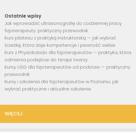
Ostatnie wpisy
Jak wprowadzić ultrasonografię do codziennej pracy
fizjoterapeuty: praktyczny przewodnik
Kurs pilatesu z praktyką instruktorską — jak wybrać
ścieżkę, która daje kompetencje i pewność siebie
Kurs z Physiokobido dla fizjoterapeutów — praktyka, która
odmienia podejście do terapii twarzy
Kursy USG dla fizjoterapeutów od podstaw — praktyczny
przewodnik
Kursy i szkolenia dla fizjoterapeutów w Poznaniu: jak
wybrać praktyczne i aktualne szkolenie
WIĘCEJ