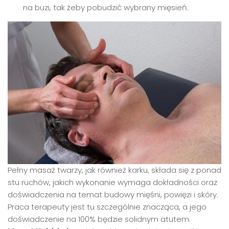
na buzi, tak żeby pobudzić wybrany mięsień.
Pełny masaż twarzy, jak również karku, składa się z ponad
stu ruchów, jakich wykonanie wymaga dokładności oraz
doświadczenia na temat budowy mięśni, powięzi i skóry.
Praca terapeuty jest tu szczególnie znacząca, a jego
doświadczenie na 100% będzie solidnym atutem.