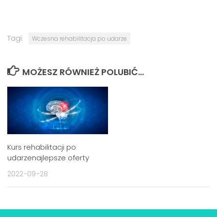
Tagi:
Wczesna rehabilitacja po udarze
MOŻESZ RÓWNIEŻ POLUBIĆ…
Kurs rehabilitacji po
udarzenajlepsze oferty
2022-09-28