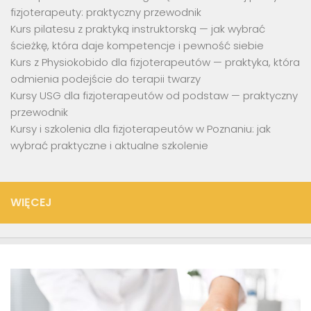
fizjoterapeuty: praktyczny przewodnik
Kurs pilatesu z praktyką instruktorską — jak wybrać
ścieżkę, która daje kompetencje i pewność siebie
Kurs z Physiokobido dla fizjoterapeutów — praktyka, która
odmienia podejście do terapii twarzy
Kursy USG dla fizjoterapeutów od podstaw — praktyczny
przewodnik
Kursy i szkolenia dla fizjoterapeutów w Poznaniu: jak
wybrać praktyczne i aktualne szkolenie
WIĘCEJ