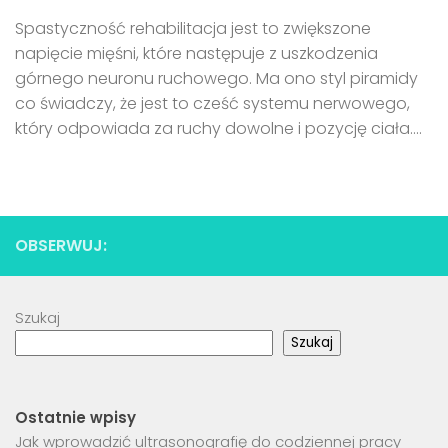
Spastyczność rehabilitacja jest to zwiększone
napięcie mięśni, które następuje z uszkodzenia
górnego neuronu ruchowego. Ma ono styl piramidy
co świadczy, że jest to cześć systemu nerwowego,
który odpowiada za ruchy dowolne i pozycję ciała....
OBSERWUJ:
Szukaj
Szukaj
Ostatnie wpisy
Jak wprowadzić ultrasonografię do codziennej pracy