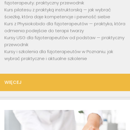
fizjoterapeuty: praktyczny przewodnik
Kurs pilatesu z praktyką instruktorską — jak wybrać
ścieżkę, która daje kompetencje i pewność siebie
Kurs z Physiokobido dla fizjoterapeutów — praktyka, która
odmienia podejście do terapii twarzy
Kursy USG dla fizjoterapeutów od podstaw — praktyczny
przewodnik
Kursy i szkolenia dla fizjoterapeutów w Poznaniu: jak
wybrać praktyczne i aktualne szkolenie
WIĘCEJ