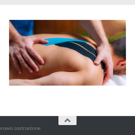
e prawa zastrzeżone