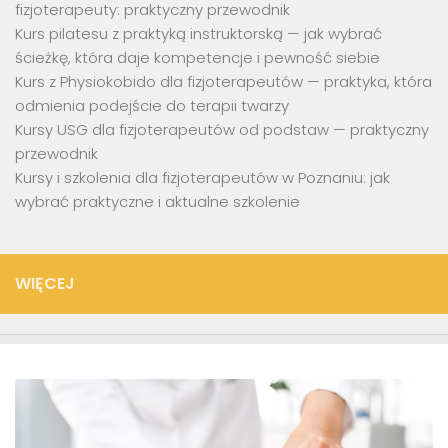
fizjoterapeuty: praktyczny przewodnik
Kurs pilatesu z praktyką instruktorską — jak wybrać
ścieżkę, która daje kompetencje i pewność siebie
Kurs z Physiokobido dla fizjoterapeutów — praktyka, która
odmienia podejście do terapii twarzy
Kursy USG dla fizjoterapeutów od podstaw — praktyczny
przewodnik
Kursy i szkolenia dla fizjoterapeutów w Poznaniu: jak
wybrać praktyczne i aktualne szkolenie
WIĘCEJ