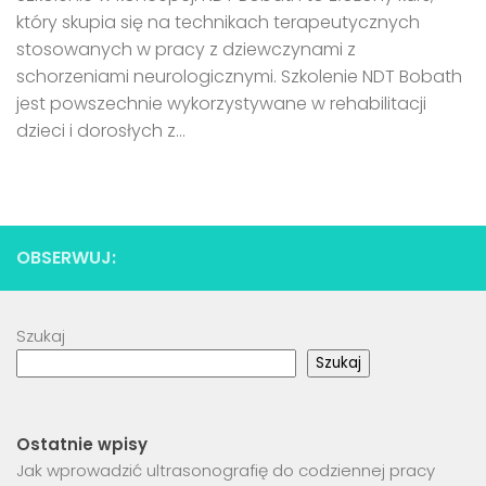
który skupia się na technikach terapeutycznych
stosowanych w pracy z dziewczynami z
schorzeniami neurologicznymi. Szkolenie NDT Bobath
jest powszechnie wykorzystywane w rehabilitacji
dzieci i dorosłych z...
OBSERWUJ:
Szukaj
Szukaj
Ostatnie wpisy
Jak wprowadzić ultrasonografię do codziennej pracy