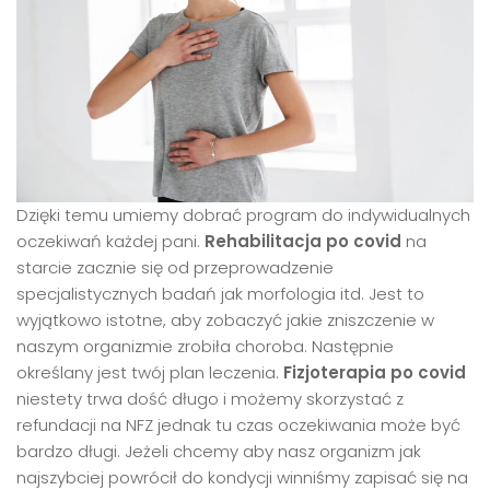
Dzięki temu umiemy dobrać program do indywidualnych
oczekiwań każdej pani.
Rehabilitacja po covid
na
starcie zacznie się od przeprowadzenie
specjalistycznych badań jak morfologia itd. Jest to
wyjątkowo istotne, aby zobaczyć jakie zniszczenie w
naszym organizmie zrobiła choroba. Następnie
określany jest twój plan leczenia.
Fizjoterapia po covid
niestety trwa dość długo i możemy skorzystać z
refundacji na NFZ jednak tu czas oczekiwania może być
bardzo długi. Jeżeli chcemy aby nasz organizm jak
najszybciej powrócił do kondycji winniśmy zapisać się na